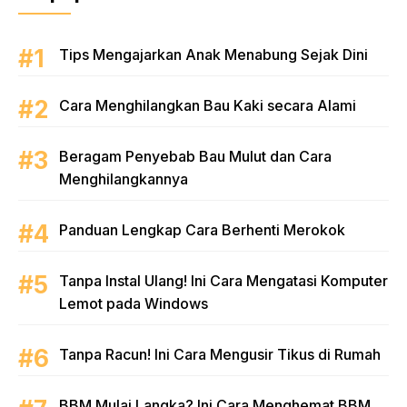
Tips Mengajarkan Anak Menabung Sejak Dini
Cara Menghilangkan Bau Kaki secara Alami
Beragam Penyebab Bau Mulut dan Cara
Menghilangkannya
Panduan Lengkap Cara Berhenti Merokok
Tanpa Instal Ulang! Ini Cara Mengatasi Komputer
Lemot pada Windows
Tanpa Racun! Ini Cara Mengusir Tikus di Rumah
BBM Mulai Langka? Ini Cara Menghemat BBM