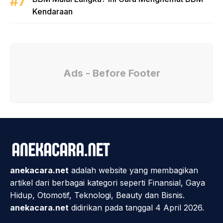
Kendaraan
Ads - Before Footer
anekacara.net
adalah website yang membagikan
artikel dari berbagai kategori seperti Finansial, Gaya
Hidup, Otomotif, Teknologi, Beauty dan Bisnis.
anekacara.net
didirikan pada tanggal 4 April 2026.