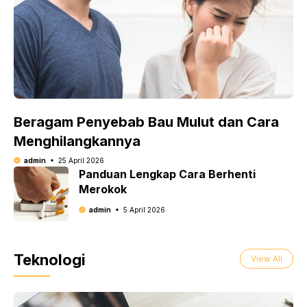
Beragam Penyebab Bau Mulut dan Cara
Menghilangkannya
admin
25 April 2026
Panduan Lengkap Cara Berhenti
Merokok
admin
5 April 2026
Teknologi
View All