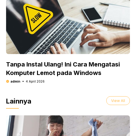
Tanpa Instal Ulang! Ini Cara Mengatasi
Komputer Lemot pada Windows
admin
4 April 2026
Lainnya
View All