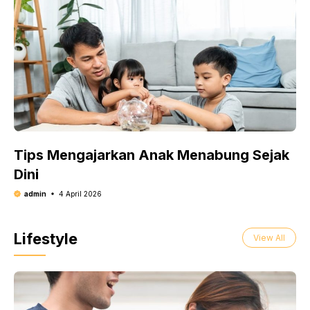
Tips Mengajarkan Anak Menabung Sejak
Dini
admin
4 April 2026
Lifestyle
View All