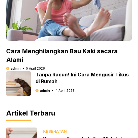
Cara Menghilangkan Bau Kaki secara
Alami
admin
5 April 2026
Tanpa Racun! Ini Cara Mengusir Tikus
di Rumah
admin
4 April 2026
Artikel Terbaru
KESEHATAN